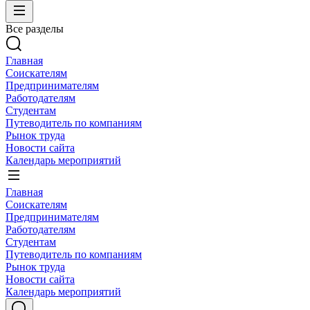
Все разделы
Главная
Соискателям
Предпринимателям
Работодателям
Студентам
Путеводитель по компаниям
Рынок труда
Новости сайта
Календарь мероприятий
Главная
Соискателям
Предпринимателям
Работодателям
Студентам
Путеводитель по компаниям
Рынок труда
Новости сайта
Календарь мероприятий