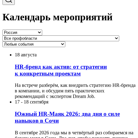
Календарь мероприятий
18 августа
HR-бренд как актив: от стратегии
к конкретным проектам
На встрече разберём, как внедрить стратегию HR-бренда
в компании, и обсудим пять практических
рекомендаций с экспертом Dream Job.
17
-
18 сентября
Южный HR-Маяк 2026: два дня о силе
навыков в Сочи
В сентябре 2026 года мы в четвёртый раз собираемся на