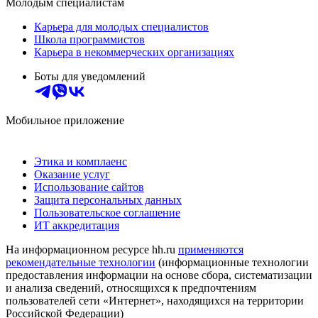
Молодым специалистам
Карьера для молодых специалистов
Школа программистов
Карьера в некоммерческих организациях
Боты для уведомлений
Мобильное приложение
Этика и комплаенс
Оказание услуг
Использование сайтов
Защита персональных данных
Пользовательское соглашение
ИТ аккредитация
На информационном ресурсе hh.ru
применяются
рекомендательные технологии
(информационные технологии
предоставления информации на основе сбора, систематизации
и анализа сведений, относящихся к предпочтениям
пользователей сети «Интернет», находящихся на территории
Российской Федерации)