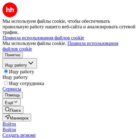
Мы используем файлы cookie, чтобы обеспечивать
правильную работу нашего веб-сайта и анализировать сетевой
трафик.
Правила использования файлов cookie
Мы используем файлы cookie.
Правила использования
файлов cookie
Понятно
Ищу работу
Ищу работу
Ищу работу
Ищу сотрудника
Сервисы
Помощь
Ещё
Поиск
Манжерок
Войти
Войти
Создать резюме