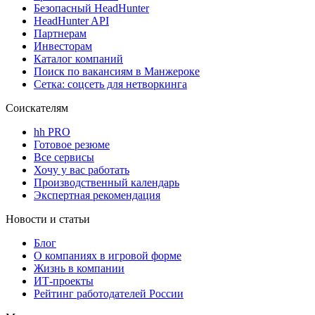
Безопасный HeadHunter
HeadHunter API
Партнерам
Инвесторам
Каталог компаний
Поиск по вакансиям в Манжероке
Сетка: соцсеть для нетворкинга
Соискателям
hh PRO
Готовое резюме
Все сервисы
Хочу у вас работать
Производственный календарь
Экспертная рекомендация
Новости и статьи
Блог
О компаниях в игровой форме
Жизнь в компании
ИТ-проекты
Рейтинг работодателей России