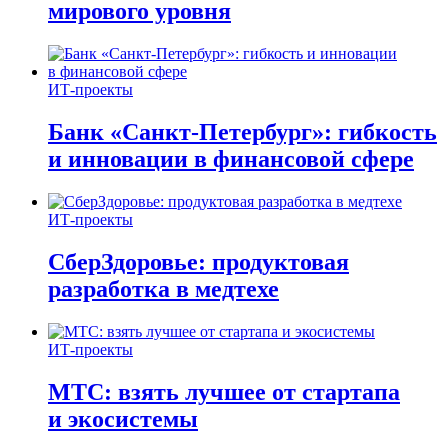
мирового уровня
ИТ-проекты
Банк «Санкт-Петербург»: гибкость
и инновации в финансовой сфере
ИТ-проекты
СберЗдоровье: продуктовая
разработка в медтехе
ИТ-проекты
МТС: взять лучшее от стартапа
и экосистемы