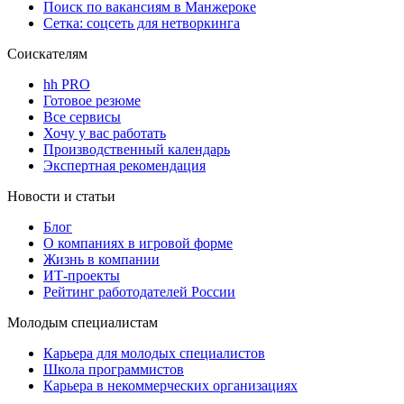
Поиск по вакансиям в Манжероке
Сетка: соцсеть для нетворкинга
Соискателям
hh PRO
Готовое резюме
Все сервисы
Хочу у вас работать
Производственный календарь
Экспертная рекомендация
Новости и статьи
Блог
О компаниях в игровой форме
Жизнь в компании
ИТ-проекты
Рейтинг работодателей России
Молодым специалистам
Карьера для молодых специалистов
Школа программистов
Карьера в некоммерческих организациях