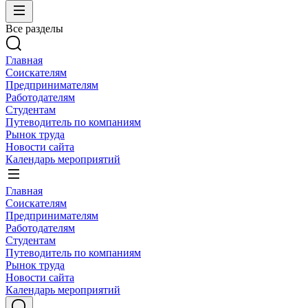
Все разделы
Главная
Соискателям
Предпринимателям
Работодателям
Студентам
Путеводитель по компаниям
Рынок труда
Новости сайта
Календарь мероприятий
Главная
Соискателям
Предпринимателям
Работодателям
Студентам
Путеводитель по компаниям
Рынок труда
Новости сайта
Календарь мероприятий