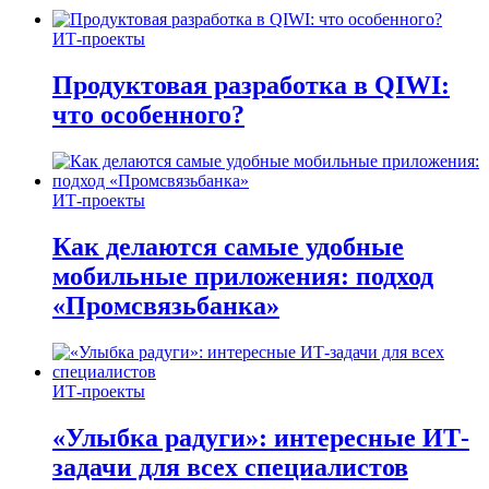
ИТ-проекты
Продуктовая разработка в QIWI:
что особенного?
ИТ-проекты
Как делаются самые удобные
мобильные приложения: подход
«Промсвязьбанка»
ИТ-проекты
«Улыбка радуги»: интересные ИТ-
задачи для всех специалистов