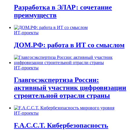
Разработка в ЭЛАР: сочетание
преимуществ
ИТ-проекты
ДОМ.РФ: работа в ИТ со смыслом
ИТ-проекты
Главгосэкспертиза России:
активный участник цифровизации
строительной отрасли страны
ИТ-проекты
F.A.C.C.T. Кибербезопасность