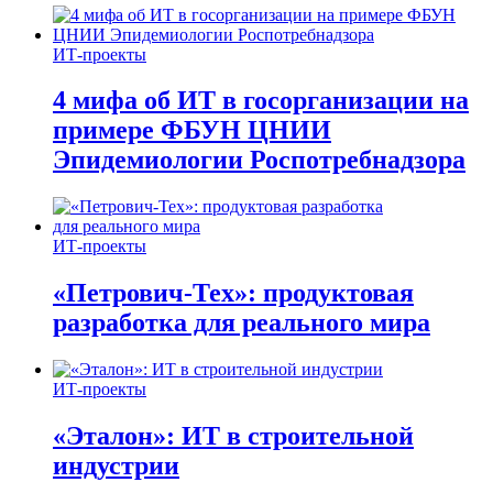
ИТ-проекты
4 мифа об ИТ в госорганизации на
примере ФБУН ЦНИИ
Эпидемиологии Роспотребнадзора
ИТ-проекты
«Петрович-Тех»: продуктовая
разработка для реального мира
ИТ-проекты
«Эталон»: ИТ в строительной
индустрии