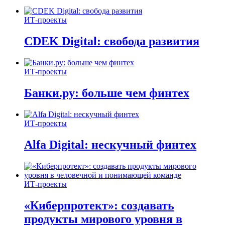
ИТ-проекты
CDEK Digital: свобода развития
ИТ-проекты
Банки.ру: больше чем финтех
ИТ-проекты
Alfa Digital: нескучный финтех
ИТ-проекты
«Киберпротект»: создавать
продукты мирового уровня в