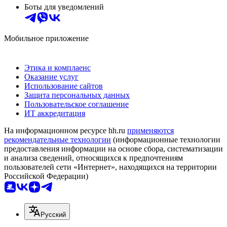
Боты для уведомлений
Мобильное приложение
Этика и комплаенс
Оказание услуг
Использование сайтов
Защита персональных данных
Пользовательское соглашение
ИТ аккредитация
На информационном ресурсе hh.ru
применяются
рекомендательные технологии
(информационные технологии
предоставления информации на основе сбора, систематизации
и анализа сведений, относящихся к предпочтениям
пользователей сети «Интернет», находящихся на территории
Российской Федерации)
Русский