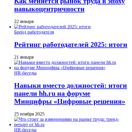
Как меняется рынок труда в эпоху
навыкоцентричности
22 января
Бренд работодателя
Рейтинг работодателей 2025: итоги
21 января
HR-беседы
Навыки вместо должностей: итоги
панели hh.ru на форуме
Минцифры «Цифровые решения»
25 ноября 2025
HR-беседы