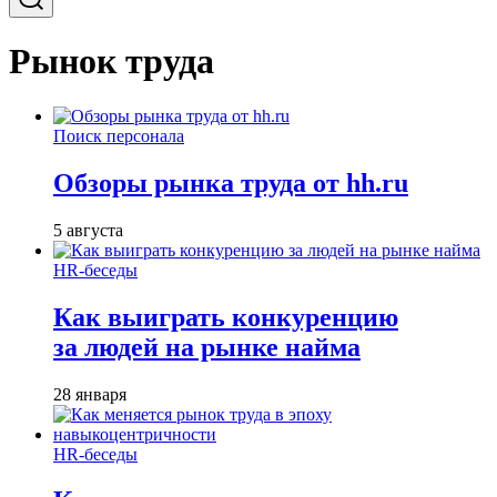
Рынок труда
Поиск персонала
Обзоры рынка труда от hh.ru
5 августа
HR-беседы
Как выиграть конкуренцию
за людей на рынке найма
28 января
HR-беседы