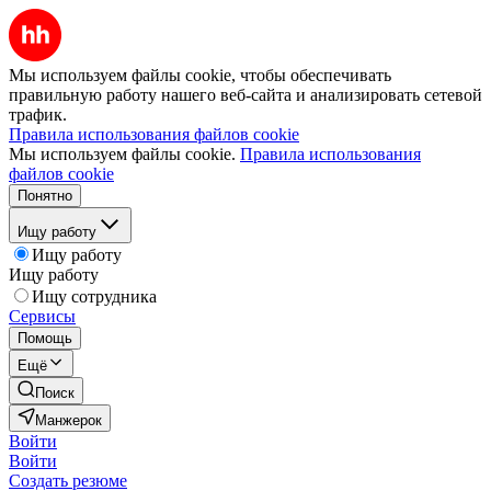
Мы используем файлы cookie, чтобы обеспечивать
правильную работу нашего веб-сайта и анализировать сетевой
трафик.
Правила использования файлов cookie
Мы используем файлы cookie.
Правила использования
файлов cookie
Понятно
Ищу работу
Ищу работу
Ищу работу
Ищу сотрудника
Сервисы
Помощь
Ещё
Поиск
Манжерок
Войти
Войти
Создать резюме