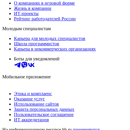
О компаниях в игровой форме
Жизнь в компании
ИТ-проекты
Рейтинг работодателей России
Молодым специалистам
Карьера для молодых специалистов
Школа программистов
Карьера в некоммерческих организациях
Боты для уведомлений
Мобильное приложение
Этика и комплаенс
Оказание услуг
Использование сайтов
Защита персональных данных
Пользовательское соглашение
ИТ аккредитация
На информационном ресурсе hh.ru
применяются