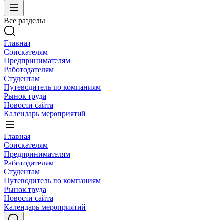
Все разделы
Главная
Соискателям
Предпринимателям
Работодателям
Студентам
Путеводитель по компаниям
Рынок труда
Новости сайта
Календарь мероприятий
Главная
Соискателям
Предпринимателям
Работодателям
Студентам
Путеводитель по компаниям
Рынок труда
Новости сайта
Календарь мероприятий