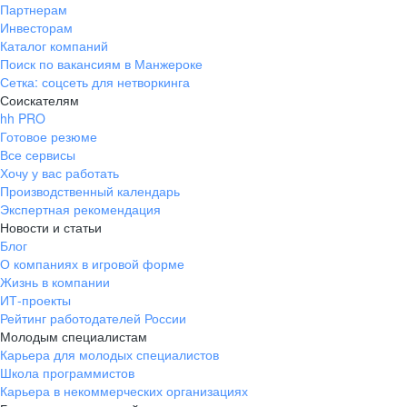
Партнерам
Инвесторам
Каталог компаний
Поиск по вакансиям в Манжероке
Сетка: соцсеть для нетворкинга
Соискателям
hh PRO
Готовое резюме
Все сервисы
Хочу у вас работать
Производственный календарь
Экспертная рекомендация
Новости и статьи
Блог
О компаниях в игровой форме
Жизнь в компании
ИТ-проекты
Рейтинг работодателей России
Молодым специалистам
Карьера для молодых специалистов
Школа программистов
Карьера в некоммерческих организациях