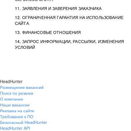
11. ЗАЯВЛЕНИЯ И ЗАВЕРЕНИЯ ЗАКАЗЧИКА
12. ОГРАНИЧЕННАЯ ГАРАНТИЯ НА ИСПОЛЬЗОВАНИЕ
САЙТА
13. ФИНАНСОВЫЕ ОТНОШЕНИЯ
14. ЗАПРОС ИНФОРМАЦИИ, РАССЫЛКИ, ИЗМЕНЕНИЯ
УСЛОВИЙ
HeadHunter
Размещение вакансий
Поиск по резюме
О компании
Наши вакансии
Реклама на сайте
Требования к ПО
Безопасный HeadHunter
HeadHunter API