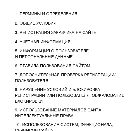
1. ТЕРМИНЫ И ОПРЕДЕЛЕНИЯ
2. ОБЩИЕ УСЛОВИЯ
3. РЕГИСТРАЦИЯ ЗАКАЗЧИКА НА САЙТЕ
4. УЧЕТНАЯ ИНФОРМАЦИЯ
5. ИНФОРМАЦИЯ О ПОЛЬЗОВАТЕЛЕ
И ПЕРСОНАЛЬНЫЕ ДАННЫЕ
6. ПРАВИЛА ПОЛЬЗОВАНИЯ САЙТОМ
7. ДОПОЛНИТЕЛЬНАЯ ПРОВЕРКА РЕГИСТРАЦИИ/
ПОЛЬЗОВАТЕЛЯ
8. НАРУШЕНИЕ УСЛОВИЙ И БЛОКИРОВКА
РЕГИСТРАЦИИ ИЛИ ПОЛЬЗОВАТЕЛЯ, ОБЖАЛОВАНИЕ
БЛОКИРОВКИ
9. ИСПОЛЬЗОВАНИЕ МАТЕРИАЛОВ САЙТА.
ИНТЕЛЛЕКТУАЛЬНЫЕ ПРАВА
10. ИСПОЛЬЗОВАНИЕ СИСТЕМ, ФУНКЦИОНАЛА,
СЕРВИСОВ САЙТА