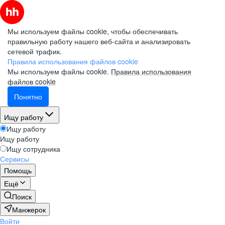
Мы используем файлы cookie, чтобы обеспечивать
правильную работу нашего веб-сайта и анализировать
сетевой трафик.
Правила использования файлов cookie
Мы используем файлы cookie.
Правила использования
файлов cookie
Понятно
Ищу работу
Ищу работу
Ищу работу
Ищу сотрудника
Сервисы
Помощь
Ещё
Поиск
Манжерок
Войти